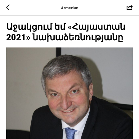
Armenian
Աջակցում եմ «Հայաստան
2021» նախաձեռնությանը