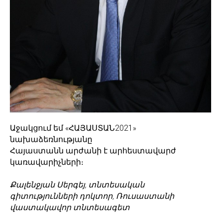
Աջակցում եմ «ՀԱՅԱՍՏԱՆ2021»
նախաձեռնությանը
Հայաստանն արժանի է արհեստավարժ
կառավարիչների։
Քալենջյան Սերգեյ, տնտեսական
գիտությունների դոկտոր, Ռուսաստանի
վաստակավոր տնտեսագետ